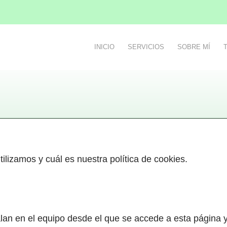
INICIO
SERVICIOS
SOBRE MÍ
ilizamos y cuál es nuestra política de cookies.
alan en el equipo desde el que se accede a esta página 