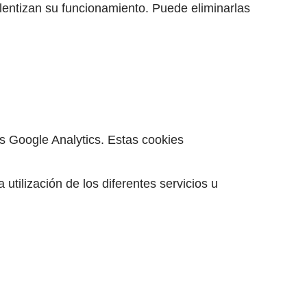
lentizan su funcionamiento. Puede eliminarlas
os Google Analytics. Estas cookies
utilización de los diferentes servicios u