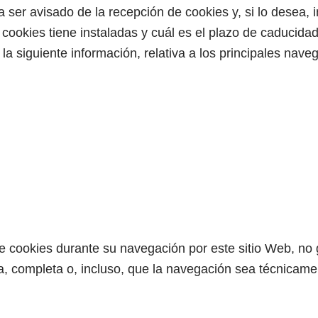
ser avisado de la recepción de cookies y, si lo desea, 
cookies tiene instaladas y cuál es el plazo de caducidad
la siguiente información, relativa a los principales nave
e cookies durante su navegación por este sitio Web, no 
, completa o, incluso, que la navegación sea técnicamen