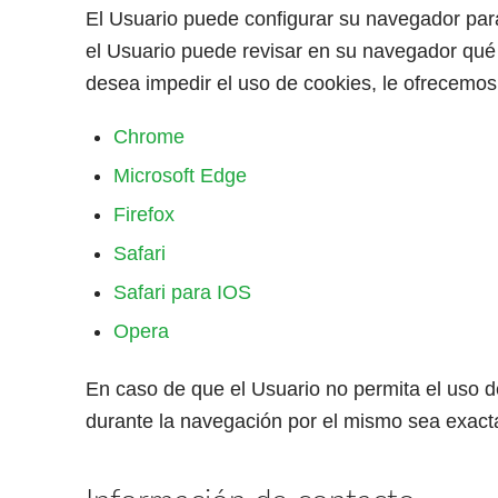
El Usuario puede configurar su navegador para 
el Usuario puede revisar en su navegador qué 
desea impedir el uso de cookies, le ofrecemos 
Chrome
Microsoft Edge
Firefox
Safari
Safari para IOS
Opera
En caso de que el Usuario no permita el uso d
durante la navegación por el mismo sea exacta