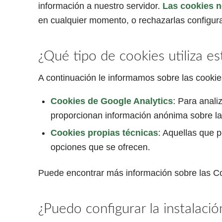
información a nuestro servidor.
Las cookies n
en cualquier momento, o rechazarlas configur
¿Qué tipo de cookies utiliza es
A continuación le informamos sobre las cookie
Cookies de Google Analytics
: Para anali
proporcionan información anónima sobre la 
Cookies propias técnicas
: Aquellas que p
opciones que se ofrecen.
Puede encontrar más información sobre las 
¿Puedo configurar la instalaci