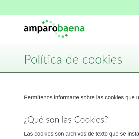
Política de cookies
Permítenos informarte sobre las cookies que ut
¿Qué son las Cookies?
Las cookies son archivos de texto que se inst