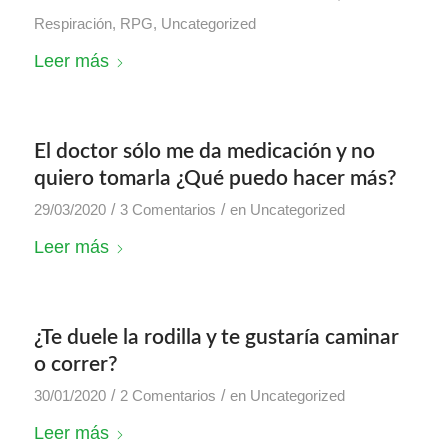
Respiración
,
RPG
,
Uncategorized
Leer más
El doctor sólo me da medicación y no
quiero tomarla ¿Qué puedo hacer más?
/
/
29/03/2020
3 Comentarios
en
Uncategorized
Leer más
¿Te duele la rodilla y te gustaría caminar
o correr?
/
/
30/01/2020
2 Comentarios
en
Uncategorized
Leer más