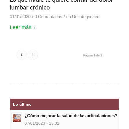
lumbar crónico
/
/
01/01/2020
0 Comentarios
en
Uncategorized
Leer más
1
2
Página 1 de 2
Lo último
¿Cómo mejorar la salud de las articulaciones?
07/01/2023 - 23:02