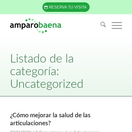
RESERVA TU VISITA
Listado de la
categoría:
Uncategorized
¿Cómo mejorar la salud de las
articulaciones?