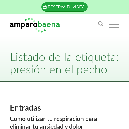
RESERVA TU VISITA
Listado de la etiqueta:
presión en el pecho
Entradas
Cómo utilizar tu respiración para
eliminar tu ansiedad y dolor