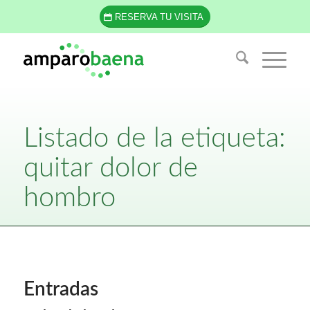
RESERVA TU VISITA
Listado de la etiqueta:
quitar dolor de
hombro
Entradas