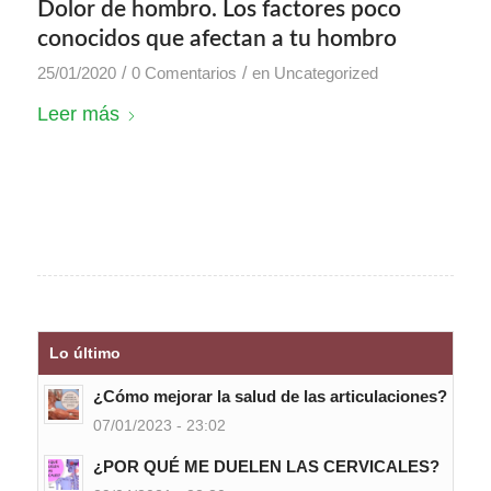
Dolor de hombro. Los factores poco
conocidos que afectan a tu hombro
/
/
25/01/2020
0 Comentarios
en
Uncategorized
Leer más
Lo último
¿Cómo mejorar la salud de las articulaciones?
07/01/2023 - 23:02
¿POR QUÉ ME DUELEN LAS CERVICALES?