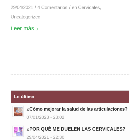
/
/
29/04/2021
4 Comentarios
en
Cervicales
,
Uncategorized
Leer más
Lo último
¿Cómo mejorar la salud de las articulaciones?
07/01/2023 - 23:02
¿POR QUÉ ME DUELEN LAS CERVICALES?
29/04/2021 - 22:30