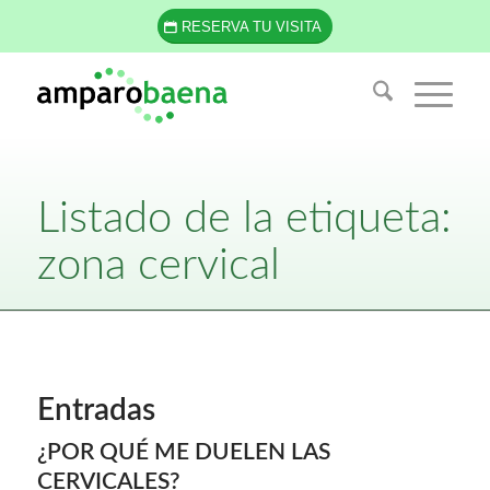
RESERVA TU VISITA
Listado de la etiqueta:
zona cervical
Entradas
¿POR QUÉ ME DUELEN LAS
CERVICALES?