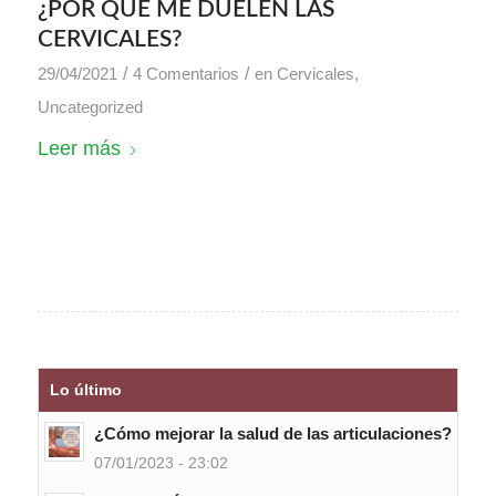
¿POR QUÉ ME DUELEN LAS
CERVICALES?
/
/
29/04/2021
4 Comentarios
en
Cervicales
,
Uncategorized
Leer más
Lo último
¿Cómo mejorar la salud de las articulaciones?
07/01/2023 - 23:02