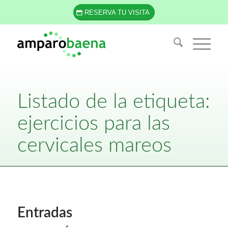
RESERVA TU VISITA
Listado de la etiqueta:
ejercicios para las
cervicales mareos
Entradas